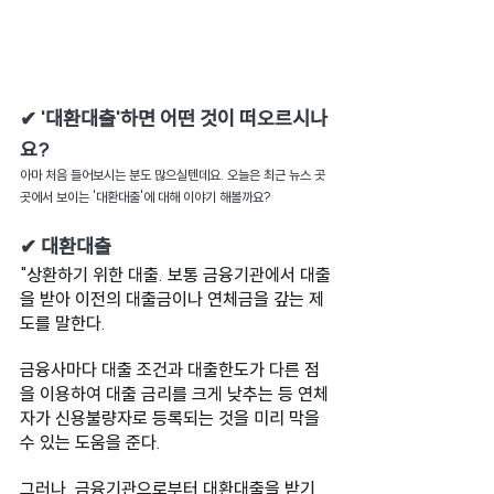
✔ '대환대출'하면 어떤 것이 떠오르시나
요?
아마 처음 들어보시는 분도 많으실텐데요. 오늘은 최근 뉴스 곳
곳에서 보이는 '대환대출'에 대해 이야기 해볼까요?
✔ 대환대출
"상환하기 위한 대출. 보통 금융기관에서 대출
을 받아 이전의 대출금이나 연체금을 갚는 제
도를 말한다.
금융사마다 대출 조건과 대출한도가 다른 점
을 이용하여 대출 금리를 크게 낮추는 등 연체
자가 신용불량자로 등록되는 것을 미리 막을 
수 있는 도움을 준다. 
그러나, 금융기관으로부터 대환대출을 받기 