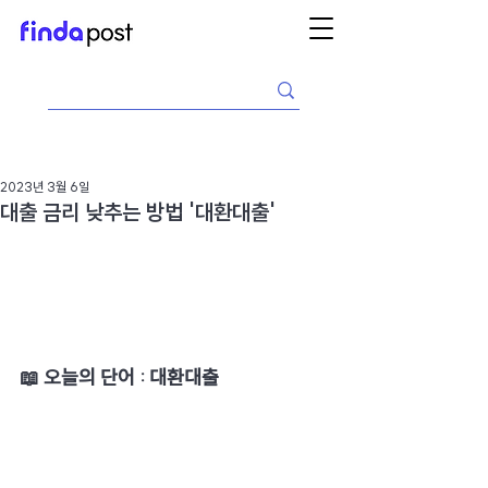
2023년 3월 6일
대출 금리 낮추는 방법 '대환대출'
📖 ​오늘의 단어 : 대환대출