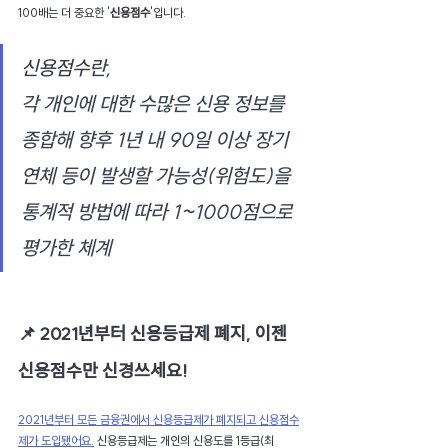
100배는 더 중요한 '
신용점수
'입니다.
신용점수란,
각 개인에 대한 수많은 신용 정보를 
종합해 향후 1년 내 90일 이상 장기
연체 등이 발생할 가능성(위험도)을 
통계적 방법에 따라 1~1000점으로 
평가한 체계
📌 2021년부터 신용등급제 폐지, 이젠 
신용점수만 신경쓰세요!
2021년부터 모든 금융권에서 신용등급제가 폐지되고 신용점수
제가 도입됐어요.
 신용등급제는 개인의 신용도를 1등급(최