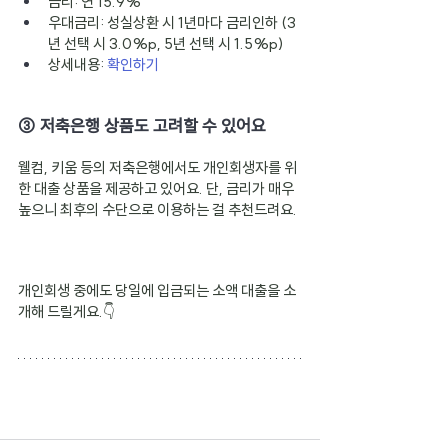
금리: 연 15.9%
우대금리: 성실상환 시 1년마다 금리인하 (3
년 선택 시 3.0%p, 5년 선택 시 1.5%p)
상세내용:
확인하기
③ 저축은행 상품도 고려할 수 있어요
웰컴, 키움 등의 저축은행에서도 개인회생자를 위
한 대출 상품을 제공하고 있어요. 단, 금리가 매우 
높으니 최후의 수단으로 이용하는 걸 추천드려요.
개인회생 중에도 당일에 입금되는 소액 대출을 소
개해 드릴게요.👇