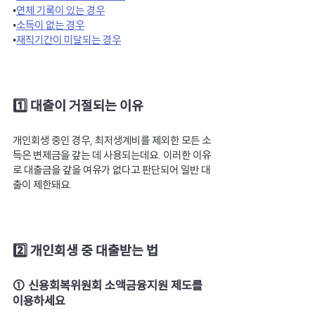
•
연체 기록이 있는 경우
•
소득이 없는 경우
•
재직기간이 미달되는 경우
1️⃣ 대출이 거절되는 이유
개인회생 중인 경우, 최저생계비를 제외한 모든 소
득은 변제금을 갚는 데 사용되는데요. 이러한 이유
로 대출금을 갚을 여유가 없다고 판단되어 일반 대
출이 제한돼요.
2️⃣ 개인회생 중 대출받는 법
① 신용회복위원회 소액금융지원 제도를 
이용하세요