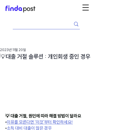
2023년 11월 20일
💡대출 거절 솔루션 : 개인회생 중인 경우
💡 대출 거절, 원인에 따라 해결 방법이 달라요
•
이유를 모른다면 '이것'부터 확인하세요!
•
소득 대비 대출이 많은 경우