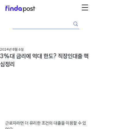
2024년 8월 6일
3%대 금리에 억대 한도? 직장인대출 핵
심정리
근로자라면 더 유리한 조건의 대출을 이용할 수 있