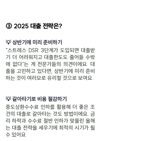
③ 2025 대출 전략은?
💡 상반기에 미리 준비하기
"스트레스 DSR 3단계가 도입되면 대출받
기 더 어려워지고 대출한도도 줄어들 수밖
에 없다"는 게 전문가들의 의견이에요. 대
출을 고민하고 있다면, 상반기에 미리 준비
하는 것이 여러모로 유리할 것으로 보여요.
💡 갈아타기로 비용 절감하기
중도상환수수료 인하를 활용해 더 좋은 조
건의 대출로 갈아타는 것도 방법이에요. 금
리 하락과 수수료 절반 인하가 맞물린 올해
는 대출 전략을 세우기에 최적의 시기가 될 
수 있어요.