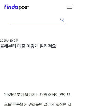
2025년 1월 7일
올해부터 대출 이렇게 달라져요
2025년부터 달라지는 대출 소식이 있어요.
오늘은 중요한 변화들만 골라서 핵심만 살