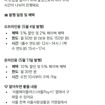
시간이 나뉘어 진행돼요.
📅 발행 일정 및 혜택
오프라인용 (5월 4일 발행)
혜택: 
5% 할인 및 2% 페이백 혜택
한도: 
월 50만 원 (보유 한도 150만 원)
시간:
 (홀수 연도생) 12시~14시 / (짝
수 연도생) 15시~17시
온라인용 (5월 11일 발행)
혜택:
 10% 할인 및 5% 페이백 혜택
한도:
 월 30만 원
시간: 
오전 10시부터 구매 가능
💡 알아두면 좋을 내용
'서울페이플러스(서울Pay+)' 앱에서 구
매할 수 있어요.
서울 전역 서울사랑상품권 가맹점에서 