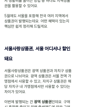
서 생활비를 줄이는 방법 중 하나로 지역상품
권을 활용할 수 있어요.
5월에도 서울을 포함해 전국 여러 지역에서 
상품권이 발행되는데요. 어떤 혜택이 있는지 
핵심만 쉽게 정리해 드릴게요.
서울사랑상품권, 서울 어디서나 할인
돼요
서울사랑상품권은 광역 상품권과 자치구 상품
권으로 나뉘어요. 광역 상품권은 서울 전역 가
맹점에서 사용할 수 있고, 자치구 상품권은 해
당 자치구 내 가맹점에서만 사용할 수 있다는 
차이가 있어요.
이번에 발행되는 건 
광역 상품권
인데요. 구매 
시 혼잡을 줄이기 위해 출생연도에 따라 구매 