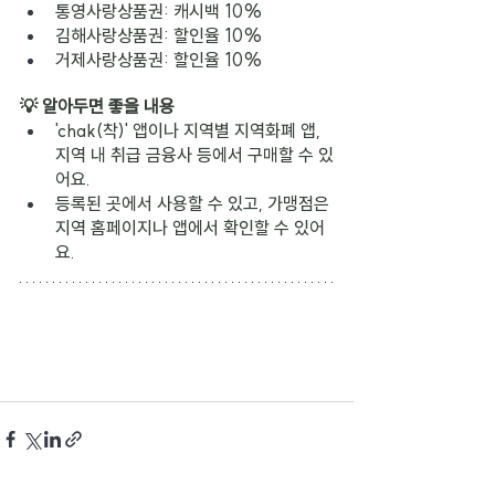
통영사랑상품권: 캐시백 10%
김해사랑상품권: 할인율 10%
거제사랑상품권: 할인율 10%
💡 알아두면 좋을 내용
'chak(착)' 앱이나 지역별 지역화폐 앱, 
지역 내 취급 금융사 등에서 구매할 수 있
어요.
등록된 곳에서 사용할 수 있고, 가맹점은 
지역 홈페이지나 앱에서 확인할 수 있어
요.