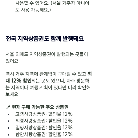
사용할 수 있어요. (서울 거주자 아니어
도 사용 가능해요.)
전국 지역상품권도 함께 발행돼요
서울 외에도 지역상품권이 발행되는 곳들이 
있어요.
역시 거주 지역에 관계없이 구매할 수 있고 
최
대 12% 할인
되는 곳도 있으니, 자주 방문하
는 지역이나 여행 계획이 있다면 미리 확인해 
보세요.
📍 현재 구매 가능한 주요 상품권
고령사랑상품권: 할인율 12%
의령사랑상품권: 할인율 12%
밀양사랑상품권: 할인율 12%
함안사랑상품권: 할인율 12%