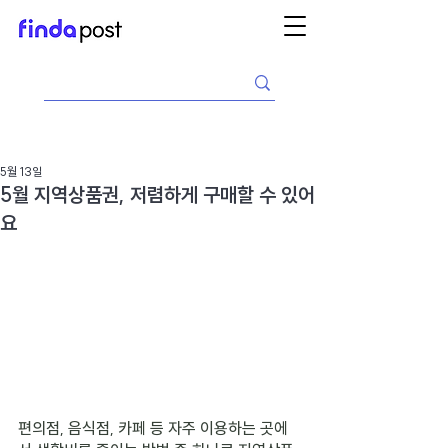
5월 13일
5월 지역상품권, 저렴하게 구매할 수 있어
요
편의점, 음식점, 카페 등 자주 이용하는 곳에