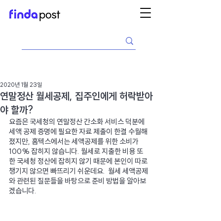
2020년 1월 23일
연말정산 월세공제, 집주인에게 허락받아
야 할까?
요즘은 국세청의 연말정산 간소화 서비스 덕분에 
세액 공제 증명에 필요한 자료 제출이 한결 수월해
졌지만, 홈텍스에서는 세액공제를 위한 소비가 
100% 잡히지 않습니다. 월세로 지출한 비용 또
한 국세청 정산에 잡히지 않기 때문에 본인이 따로 
챙기지 않으면 빠뜨리기 쉬운데요.  월세 세액공제
와 관련된 질문들을 바탕으로 준비 방법을 알아보
겠습니다.