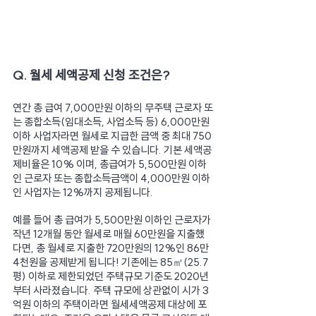
Q. 월세 세액공제 신청 조건은?
연간 총 급여 7,000만원 이하의 무주택 근로자 또
는 종합소득(임대소득, 사업소득 등) 6,000만원 
이하 사업자라면 월세로 지급한 금액 중 최대 750
만원까지 세액공제 받을 수 있습니다. 기본 세액공
제비율은 10% 이며, 총급여가 5,500만원 이하
인 근로자 또는 종합소득금액이 4,000만원 이하
인 사업자는 12%까지 공제됩니다.
예를 들어 총 급여가 5,500만원 이하인 근로자가 
작년 12개월 동안 월세로 매월 60만원을 지출했
다면, 총 월세로 지출한 720만원의 12%인 86만 
4천원을 공제받게 됩니다! 기존에는 85㎡(25.7
평) 이하로 제한되었던 주택규모 기준도 2020년
부터 사라졌습니다. 주택 규모에 상관없이 시가 3
억원 이하의 주택이라면 월세세액공제 대상에 포