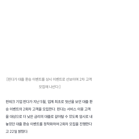
[핀다가 대출 환승 이벤트를 상시 이벤트로 선보이며 2차 고객 
모집에 나선다.]
핀테크 기업 핀다가 지난 5월, 업계 최초로 첫선을 보인 대출 환
승 이벤트의 2회차 고객을 모집한다. 핀다는 서비스 이용 고객
을 대상으로 더 낮은 금리의 대출로 갈아탈 수 있도록 임시로 내
놓았던 대출 환승 이벤트를 정착화하여 2회차 모집을 진행한다
고 22일 밝혔다.