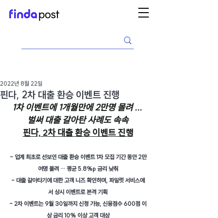
2022년 8월 22일
핀다, 2차 대출 환승 이벤트 진행
1차 이벤트에 1개월만에 2만명 몰려 ... 
벌써 대출 갈아탄 사례도 속속
핀다, 2차 대출 환승 이벤트 진행
- 업계 최초로 선보인 대출 환승 이벤트 1차 모집 기간 동안 2만
여명 몰려 … 평균 5.8%p 금리 낮춰
- 대출 갈아타기에 대한 고객 니즈 확인하며, 파일럿 서비스에
서 상시 이벤트로 본격 기획
- 2차 이벤트는 9월 30일까지 신청 가능, 신용점수 600점 이
상 금리 10% 이상 고객 대상