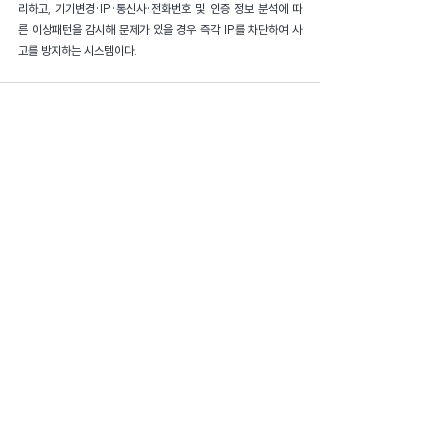
리하고, 기기변경·IP·통신사·전화번호 및 인증 정보 분석에 따
른 이상패턴을 감시해 문제가 있을 경우 즉각 IP를 차단하여 사
고를 방지하는 시스템이다.
관련 게시물