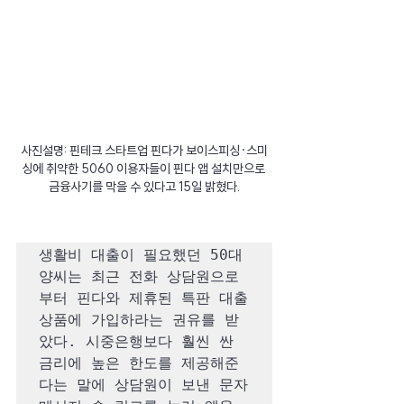
사진설명: 핀테크 스타트업 핀다가 보이스피싱·스미
싱에 취약한 5060 이용자들이 핀다 앱 설치만으로 
금융사기를 막을 수 있다고 15일 밝혔다.
생활비 대출이 필요했던 50대 
양씨는 최근 전화 상담원으로
부터 핀다와 제휴된 특판 대출
상품에 가입하라는 권유를 받
았다. 시중은행보다 훨씬 싼 
금리에 높은 한도를 제공해준
다는 말에 상담원이 보낸 문자 