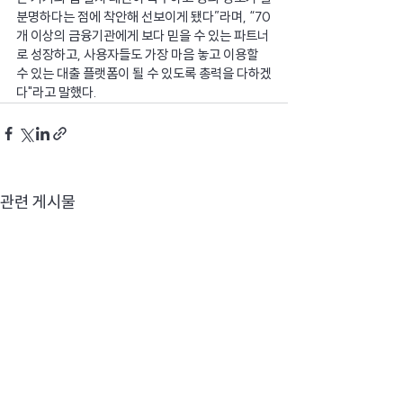
분명하다는 점에 착안해 선보이게 됐다”라며, “70
개 이상의 금융기관에게 보다 믿을 수 있는 파트너
로 성장하고, 사용자들도 가장 마음 놓고 이용할 
수 있는 대출 플랫폼이 될 수 있도록 총력을 다하겠
다"라고 말했다.
관련 게시물