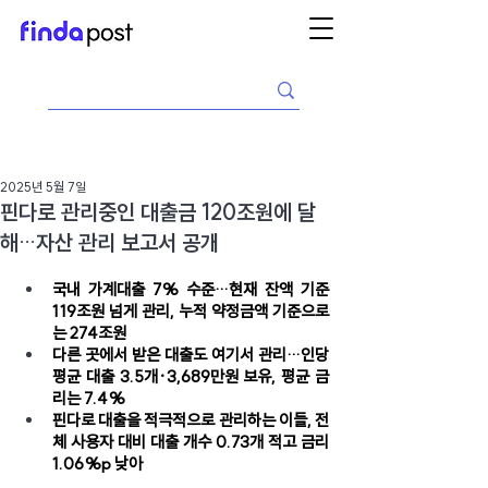
2025년 5월 7일
핀다로 관리중인 대출금 120조원에 달
해…자산 관리 보고서 공개
국내 가계대출 7% 수준…현재 잔액 기준 
119조원 넘게 관리, 누적 약정금액 기준으로
는 274조원
다른 곳에서 받은 대출도 여기서 관리…인당 
평균 대출 3.5개·3,689만원 보유, 평균 금
리는 7.4%
핀다로 대출을 적극적으로 관리하는 이들, 전
체 사용자 대비 대출 개수 0.73개 적고 금리 
1.06%p 낮아