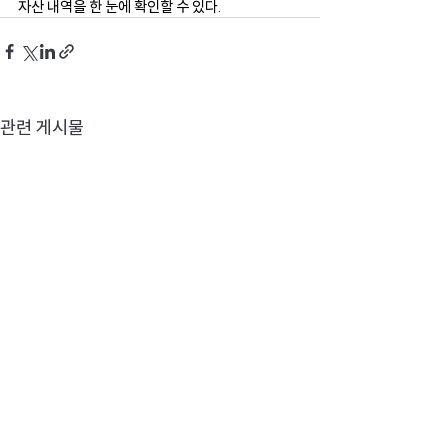
자산 내역을 한 눈에 확인할 수 있다. 
관련 게시물