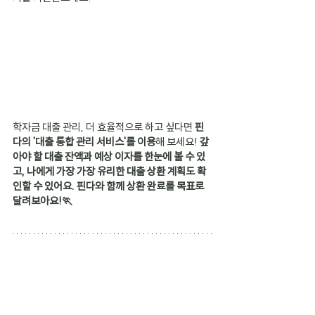
학자금 대출 관리, 더 효율적으로 하고 싶다면 
핀
다의 '대출 통합 관리 서비스'를 이용
해 보세요! 
갚
아야 할 대출 잔액과 예상 이자를 한눈에 볼 수 있
고, 나에게 가장 가장 유리한 대출 상환 계획도 확
인할 수 있어요. 핀다와 함께 상환 완료를 목표로 
달려보아요!🏃