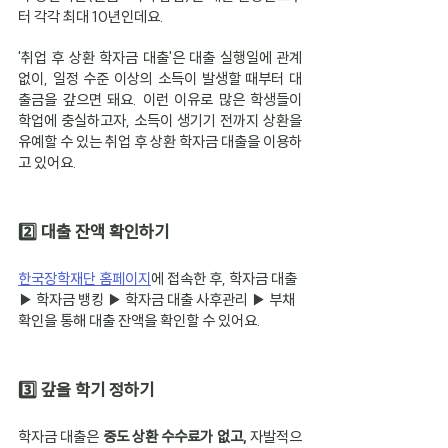
터 각각 최대 10년인데요.
'취업 후 상환 학자금 대출'은 대출 실행일에 관계
없이, 일정 수준 이상의 소득이 발생할 때부터 대
출금을 갚으면 돼요. 이런 이유로 많은 학생들이 
학업에 충실하고자, 소득이 생기기 전까지 상환을 
유예할 수 있는 취업 후 상환 학자금 대출을 이용하
고 있어요.
2️⃣ 대출 잔액 확인하기
한국장학재단 홈페이지
에 접속한 후, 학자금 대출 
▶️ 학자금 뱅킹 ▶️ 학자금 대출 사후관리 ▶️ 부채
확인을 통해 대출 잔액을 확인할 수 있어요.
3️⃣ 갚을 학기 정하기
학자금 대출은
 중도 상환 수수료가 없고, 
자발적으