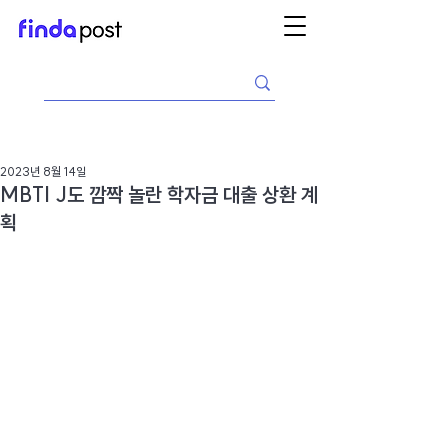
2023년 8월 14일
MBTI J도 깜짝 놀란 학자금 대출 상환 계
획