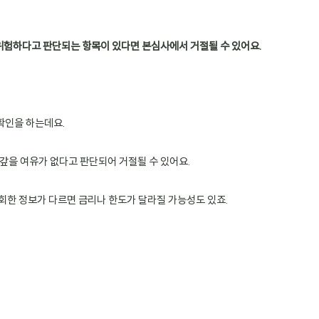
위험하다고 판단되는 항목이 있다면 본심사에서 거절될 수 있어요.
확인을 하는데요.
 갚을 여유가 없다고 판단되어 거절될 수 있어요.
회한 정보가 다르면 금리나 한도가 달라질 가능성도 있죠.