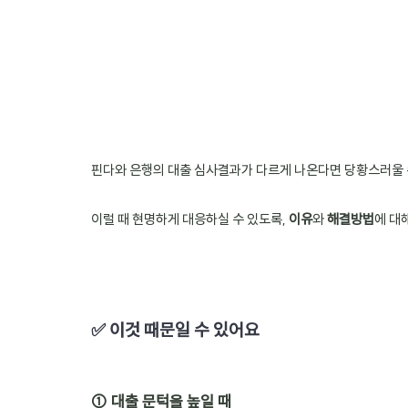
핀다와 은행의 대출 심사결과가 다르게 나온다면 당황스러울 
이럴 때 현명하게 대응하실 수 있도록, 
이유
와 
해결방법
에 대
✅ 이것 때문일 수 있어요
① 대출 문턱을 높일 때