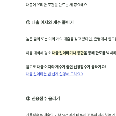
대출에 유리한 조건을 만드는 게 중요해요.
① 대출 이자와 개수 줄이기
높은 금리 또는 여러 개의 대출을 갖고 있다면, 은행에서 한도
이를 대비해 평소 
대출 갈아타기나 통합
을 통해 한도를 넉넉히
참고로 
대출 이자와 개수가 줄면 신용점수가 올라가요!
대출 갈아타는 법 쉽게 설명해 드려요 >
② 신용점수 올리기
신용점수는 대출의 기본 요건이기 때문에 꾸준히 관리하는 게