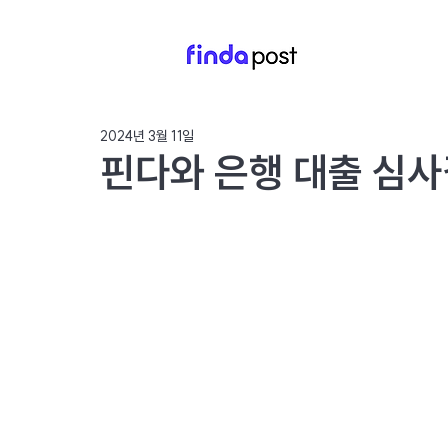
2024년 3월 11일
핀다와 은행 대출 심사