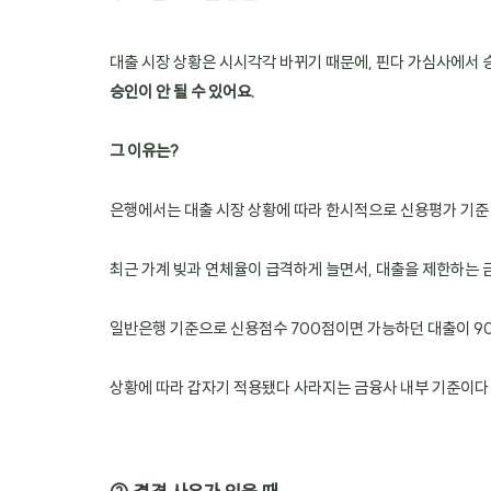
대출 시장 상황은 시시각각 바뀌기 때문에, 핀다 가심사에서 
승인이 안 될 수 있어요.
그 이유는?
은행에서는 대출 시장 상황에 따라 한시적으로 신용평가 기준 
최근 가계 빚과 연체율이 급격하게 늘면서, 대출을 제한하는 
일반은행 기준으로 신용점수 700점이면 가능하던 대출이 90
상황에 따라 갑자기 적용됐다 사라지는 금융사 내부 기준이다 