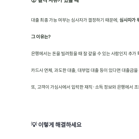
② 결격 사유가 있을 때
대출 최종 가능 여부는 심사자가 결정하기 때문에, 
심사자가 
그 이유는?
은행에서는 돈을 빌려줬을 때 잘 갚을 수 있는 사람인지 추가 
카드사 연체, 과도한 대출, 대부업 대출 등이 있다면 대출금을
또, 고객이 가심사에서 입력한 재직·소득 정보와 은행에서 조
💡 이렇게 해결하세요