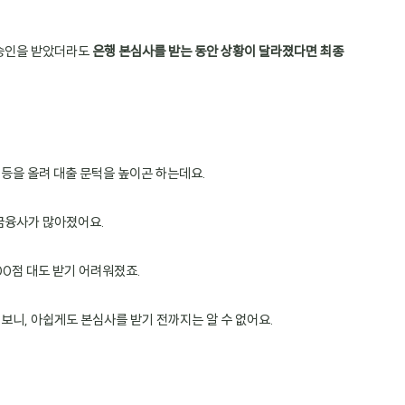
승인을 받았더라도 
은행 본심사를 받는 동안 상황이 달라졌다면 최종 
등을 올려 대출 문턱을 높이곤 하는데요.
금융사가 많아졌어요.
0점 대도 받기 어려워졌죠.
보니, 아쉽게도 본심사를 받기 전까지는 알 수 없어요.