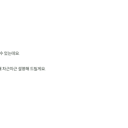
수 있는데요.
해 차근차근 설명해 드릴게요.