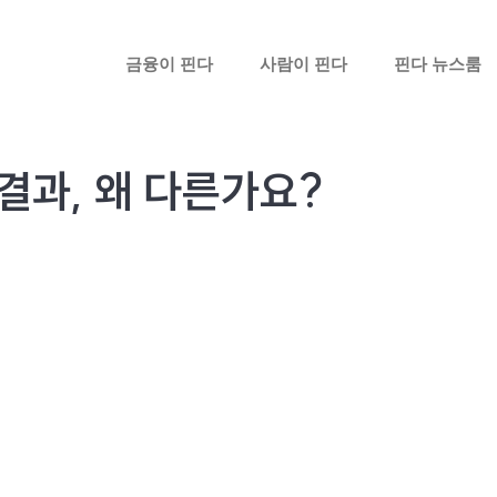
금융이 핀다
사람이 핀다
핀다 뉴스룸
결과, 왜 다른가요?