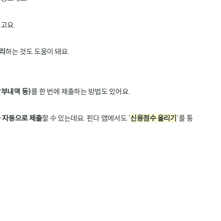
있고요.
리
하는 것도 도움이 돼요.
부내역 등)
를 한 번에 제출하는 방법도 있어요. 
를 자동으로 제출
할 수 있는데요. 핀다 앱에서도 ‘
신용점수 올리기
’를 통