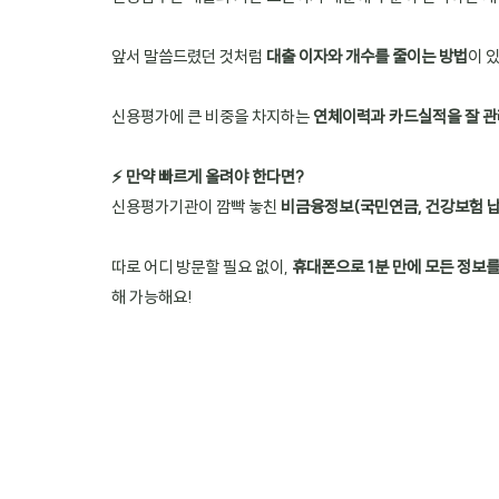
앞서 말씀드렸던 것처럼 
대출 이자와 개수를 줄이는 방법
이 
신용평가에 큰 비중을 차지하는 
연체이력과 카드실적을 잘 관
⚡ 만약 빠르게 올려야 한다면?
신용평가기관이 깜빡 놓친 
비금융정보(국민연금, 건강보험 납
따로 어디 방문할 필요 없이, 
휴대폰으로 1분 만에 모든 정보
해 가능해요!