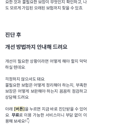
요한 것과 불필요한 보장이 무엇인지 확인하고, 나
도 모르게 가입된 오래된 보험까지 찾을 수 있죠.
진단 후
개선 방법까지 안내해 드려요
개선이 필요한 상황이라면 어떻게 해야 할지 막막
하실 텐데요.
걱정하지 않으셔도 돼요.
불필요한 보험은 어떻게 정리해야 하는지, 부족한 
보장은 어떻게 보완해야 하는지 꼼꼼히 점검하고 
상담해 드려요.
아래 
[버튼]
을 누르면 지금 바로 진단받을 수 있어
요. 
무료
로 이용 가능한 서비스이니 부담 없이 이
용해 보세요!👇