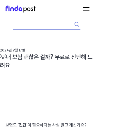
2024년 9월 17일
💡내 보험 괜찮은 걸까? 무료로 진단해 드
려요
보험도 
‘진단’
이 필요하다는 사실 알고 계신가요?