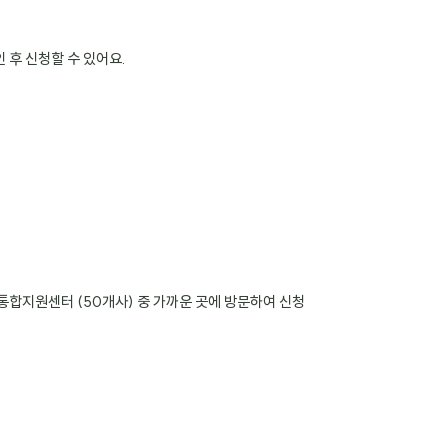
 후 신청할 수 있어요.
통합지원센터 (50개사) 중 가까운 곳에 방문하여 신청