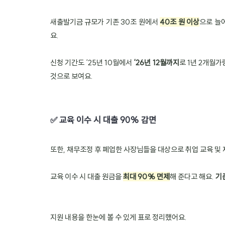
새출발기금 규모가 기존 30조 원에서 
40조 원 이상
으로 늘어
요.
신청 기간도 ‘25년 10월에서 
‘26년 12월까지
로 1년 2개월가
것으로 보여요.
✅ 교육 이수 시 대출 90% 감면
또한, 채무조정 후 폐업한 사장님들을 대상으로 취업 교육 및
교육 이수 시 대출 원금을 
최대 90% 면제
해 준다고 해요. 
기
지원 내용을 한눈에 볼 수 있게 표로 정리했어요.