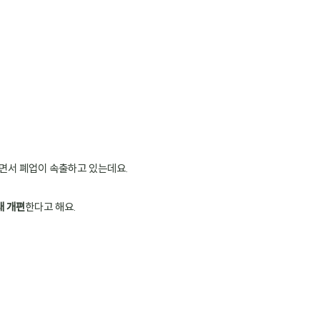
면서 폐업이 속출하고 있는데요.
대 개편
한다고 해요.