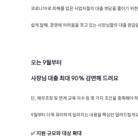
코로나19로 피해를 입은 사업자들의 대출 부담을 줄이기 위한
쉽게 말해, 경영에 어려움을 겪고 있는 사장님들의 대출 원금
오는 9월부터
사장님 대출 최대 90% 감면해 드려요
단, 채무조정 및 연계 교육 이수 등 몇 가지 조건을 충족해야 
9월부터 더욱 유리하게 달라지는 내용을 핵심만 알려드릴게요
✅ 지원 규모와 대상 확대