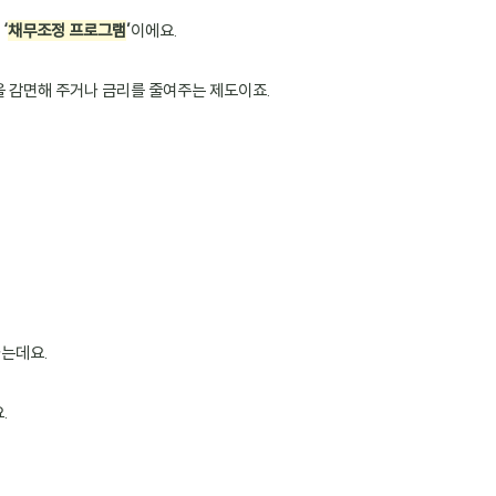
 
‘
채무조정 프로그램
’
이에요.
을 감면해 주거나 금리를 줄여주는 제도이죠.
하는데요.
.