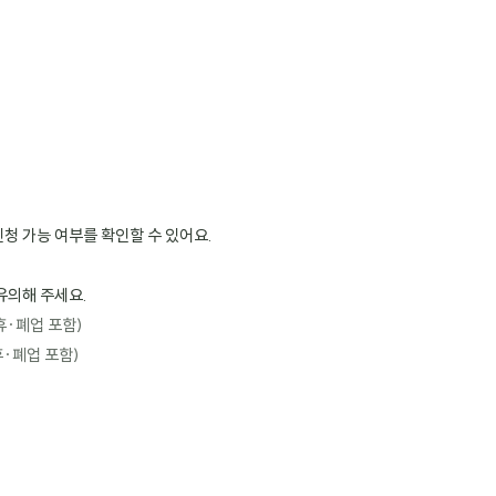
청 가능 여부를 확인할 수 있어요.
유의해 주세요.
휴·폐업 포함)
휴·폐업 포함)