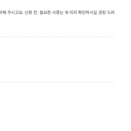
의해 주시고요. 신청 전, 필요한 서류는 꼭 미리 확인하시길 권장 드려