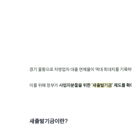
경기 불황으로 자영업자 대출 연체율이 역대 최대치를 기록하
이를 위해 정부가 
사업자분들을 위한 ‘
새출발기금
’ 제도를 확
새출발기금이란?