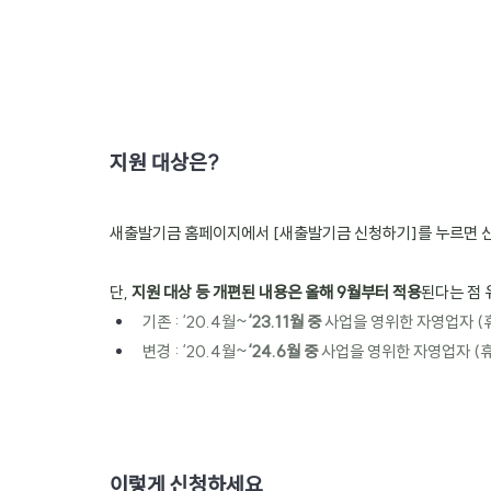
지원 대상은?
새출발기금 홈페이지에서 [새출발기금 신청하기]를 누르면 신
단, 
지원 대상 등 개편된 내용은 올해 9월부터 적용
된다는 점 
기존 : ‘20.4월~
‘23.11월 중
 사업을 영위한 자영업자 (
변경 : ‘20.4월~
‘24.6월 중
 사업을 영위한 자영업자 (
이렇게 신청하세요