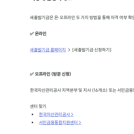
새출발기금은 온⋅오프라인 두 가지 방법을 통해 자격 여부 확인
✅ 
온라인
새출발기금 홈페이지
 → [새출발기금 신청하기]
✅ 오프라인 (방문 신청)
한국자산관리공사 지역본부 및 지사 (16개소) 또는 서민금융
센터 찾기
한국자산관리공사 >
서민금융통합지원센터 >