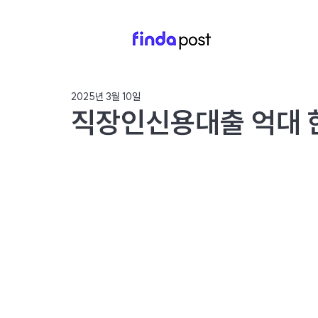
2025년 3월 10일
직장인신용대출 억대 