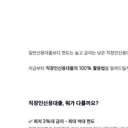
일반신용대출보다 한도는 높고 금리는 낮은 직장인신용
지금부터 
직장인신용대출의 100% 활용법
을 알려드릴
직장인신용대출, 뭐가 다를까요?
✅ 최저 3%대 금리・최대 억대 한도