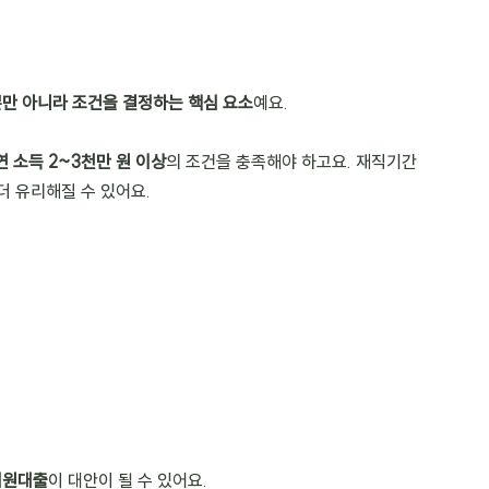
만 아니라 조건을 결정하는 핵심 요소
예요.
연 소득 2~3천만 원 이상
의 조건을 충족해야 하고요. 재직기간
더 유리해질 수 있어요.
지원대출
이 대안이 될 수 있어요.