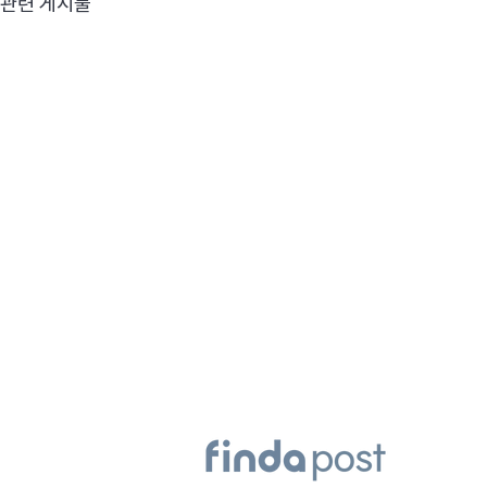
관련 게시물