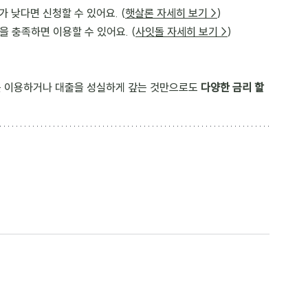
가 낮다면 신청할 수 있어요. (
햇살론 자세히 보기 >
)
간을 충족하면 이용할 수 있어요. (
사잇돌 자세히 보기 >
)
를 이용하거나 대출을 성실하게 갚는 것만으로도 
다양한 금리 할