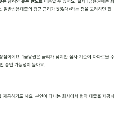
낮은 금리와 높은 한도
로 이용할 수 있어요. 실제 1금융권에는 
최
. 일반신용대출의 평균 금리가 
5%대
*라는 점을 고려하면 훨
장점이에요. 1금융권은 금리가 낮지만 심사 기준이 까다로울 수 
지만 승인 가능성이 높아요.
을 제공하기도 해요. 본인이 다니는 회사에서 협약 대출을 제공하