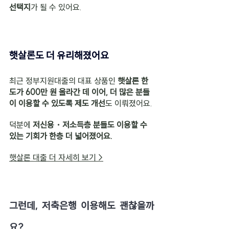
선택지
가 될 수 있어요.
햇살론도 더 유리해졌어요
최근 정부지원대출의 대표 상품인 
햇살론 한
도가 600만 원 올라간 데 이어, 더 많은 분들
이 이용할 수 있도록 제도 개선
도 이뤄졌어요.
덕분에 
저신용・저소득층 분들도 이용할 수 
있는 기회가 한층 더 넓어졌어요.
햇살론 대출 더 자세히 보기 >
그런데, 저축은행 이용해도 괜찮을까
요?