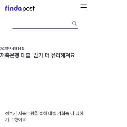
2025년 4월 14일
저축은행 대출, 받기 더 유리해져요
정부가 저축은행을 통해 대출 기회를 더 넓히
기로 했어요.