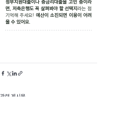
정부지원대출이나 중금리대출을 고민 중이라
면, 저축은행도 꼭 살펴봐야 할 선택지
라는 점 
기억해 주세요! 
예산이 소진되면 이용이 어려
울 수 있어요.
관련 게시물