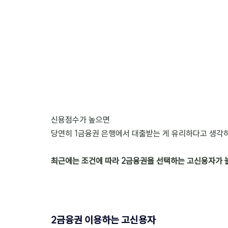
신용점수가 높으면 
당연히 1금융권 은행에서 대출받는 게 유리하다고 생각
최근에는 조건에 따라 2금융권을 선택하는 고신용자가 
2금융권 이용하는 고신용자 