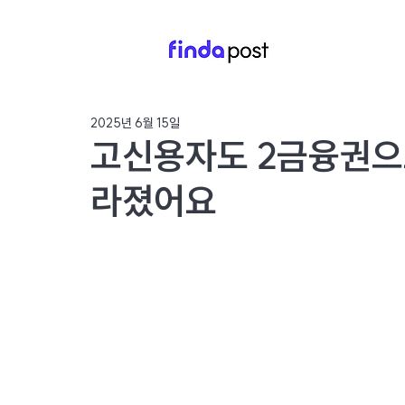
2025년 6월 15일
고신용자도 2금융권으로
라졌어요