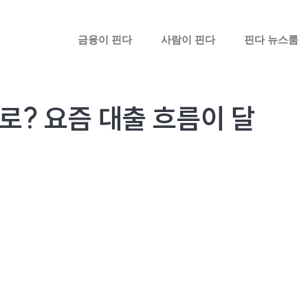
금융이 핀다
사람이 핀다
핀다 뉴스룸
? 요즘 대출 흐름이 달