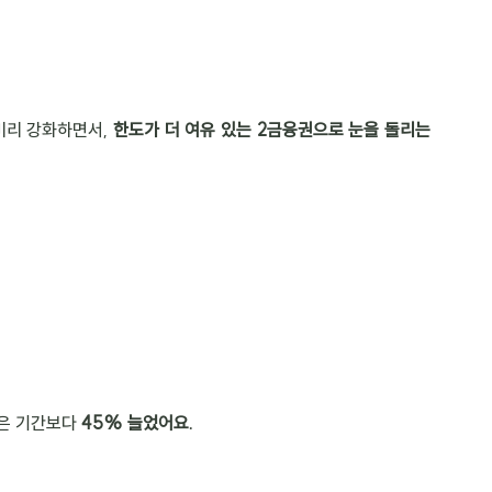
미리 강화하면서, 
한도가 더 여유 있는 2금융권으로 눈을 돌리는 
은 기간보다 
45% 늘었어요.