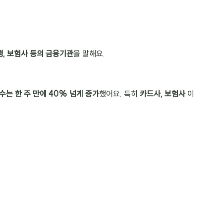
행, 보험사 등의 금융기관
을 말해요.
수는 한 주 만에 40% 넘게 증가
했어요. 특히 
카드사, 보험사
 이