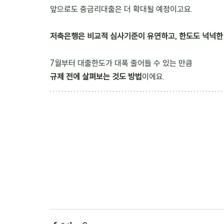
앞으로도 중금리대출은 더 확대될 예정이고요.
저축은행은 비교적 심사기준이 유연하고, 한도도 넉넉한
7월부터 대출한도가 대폭 줄어들 수 있는 만큼 
규제 전에 살펴보는 것도 방법
이에요.