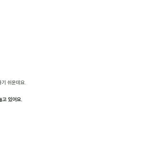
하기 쉬운데요.
늘고 있어요.