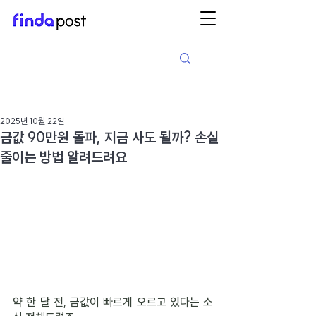
2025년 10월 22일
금값 90만원 돌파, 지금 사도 될까? 손실
줄이는 방법 알려드려요
약 한 달 전, 금값이 빠르게 오르고 있다는 소