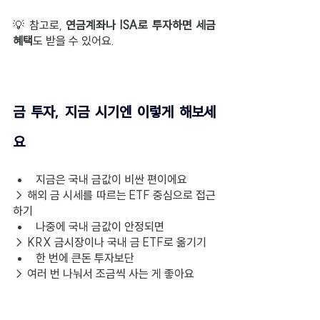
💡 참고로, 
연금계좌나 ISA로 투자하면 세금 
혜택
도 받을 수 있어요.
금 투자, 지금 시기엔 이렇게 해보세
요
지금은 국내 금값이 비싼 편이에요
→ 해외 금 시세를 따르는 ETF 중심으로 접근
하기
나중에 국내 금값이 안정되면
→ KRX 금시장이나 국내 금 ETF로 옮기기
한 번에 큰돈 투자보단
→ 여러 번 나눠서 조금씩 사는 게 좋아요