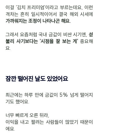
이걸 '김치 프리미엄'이라고 부르는데요, 이런 
격차는 흔히 일시적이어서 결국 해외 시세에 
가까워지는 조정이 나타나곤 해요.
그래서 요즘처럼 국내 금값이 비싼 시기엔, 
섣
불리 사기보다는 '시점을 잘 보는 게'
 중요해
요.
잠깐 떨어진 날도 있었어요
최근에는 하루 만에 금값이 5% 넘게 떨어지
기도 했어요.
너무 빠르게 오른 뒤라, 
이익을 내고 팔려는 사람들이 많았기 때문이
에요.