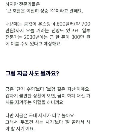
하지만 전문가들은 
"큰 흐름은 여전히 상승 쪽"이라고 말해요.
내년에는 금값이 온스당 4,800달러(약 700
만원)까지 오를 거라는 전망도 있고요. 일부 
전문가는 2030년에는 금 한 돈이 300만 원
에 이를 수도 있다고 예상해요.
그럼 지금 사도 될까요?
금은 '단기 수익'보다 '보험 같은 자산'이에요. 
갑자기 불안한 상황이 오면, 금이 화폐 대신 가
치를 지켜주는 역할을 하니까요.
다만 지금은 국내 시세가 너무 높아요. 
그래서 '무조건 사는 시기'보다 '잘 골라서 사
야 할 시기'예요.