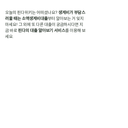
오늘의 핀다위키는 어떠셨나요? 
생계비가 부담스
러울 때는 소액생계비대출
부터 알아보는 거 잊지 
마세요! 그 외에 또 다른 대출이 궁금하시다면 지
금 바로 
핀다의 대출 알아보기 서비스
를 이용해 보
세요.