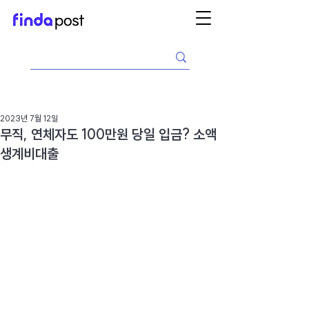
2023년 7월 12일
무직, 연체자도 100만원 당일 입금? 소액
생계비대출