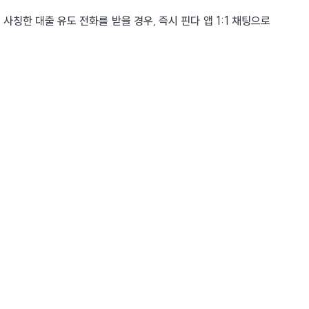
사칭한 대출 유도 전화를 받을 경우, 즉시 핀다 앱 1:1 채팅으로 