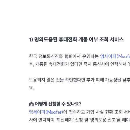
1) 명의도용된 휴대전화 개통 여부 조회 서비스 
한국 정보통신진흥 협회에서 운영하는 
엠세이퍼(Msafe
후, 개통된 휴대전화가 있다면 즉시 통신사에 연락해서 ‘회
도용되지 않은 것을 확인했다면 추가 피해 가능성을 낮추
요.
📩 어떻게 신청할 수 있나요?
엠세이퍼(Msafer)
에 접속하고 가입 사실 현황 조회 서
사에 연락하여 '회선해지' 신청 및 '명의도용 신고'를 해