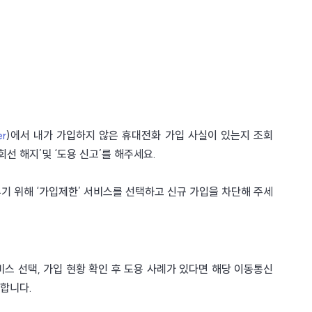
r
)에서 내가 가입하지 않은 휴대전화 가입 사실이 있는지 조회 
선 해지’및 ‘도용 신고’를 해주세요. 
기 위해 ‘가입제한’ 서비스를 선택하고 신규 가입을 차단해 주세
비스 선택, 가입 현황 확인 후 도용 사례가 있다면 해당 이동통신
야합니다.