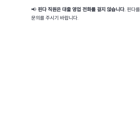
📢 
핀다 직원은 대출 영업 전화를 걸지 않습니다. 
핀다를 
문의를 주시기 바랍니다.