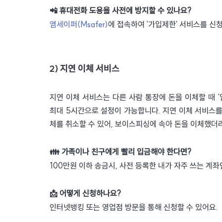
📲 휴대전화 도용을 사전에 방지할 수 있나요?
엠세이퍼(Msafer)
에 접속하여 '가입제한' 서비스를 신
2) 지연 이체 서비스
지연 이체 서비스는 다른 사람 통장에 돈을 이체할 때 ‘
최대 5시간으로 설정이 가능합니다. 지연 이체 서비스를 
체를 취소할 수 있어, 보이스피싱에 속아 돈을 이체했더라
👪 가족이나 친구에게 빨리 입금해야 한다면? 
100만원 이하 송금시, 사전 등록한 내가 자주 쓰는 계
📩 어떻게 신청하나요?
인터넷뱅킹 또는 영업점 방문을 통해 신청할 수 있어요. 