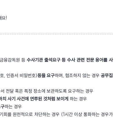
해요!
금융감독원 등 
수사기관 출석요구 등 수사 관련 전문 용어를 사
호, 인증서 비밀번호)
등을 요구
하며, 협조하지 않는 경우 
공무집
아서 전달 혹은 특정 장소에 보관하도록 요구하는 경우 
마치 사기 사건에 연루된 것처럼 보이게
 하는 경우 
요구
하는 경우 
기회를 원천적으로 차단하는 경우 (1시간 이상 통화하는 경우가 