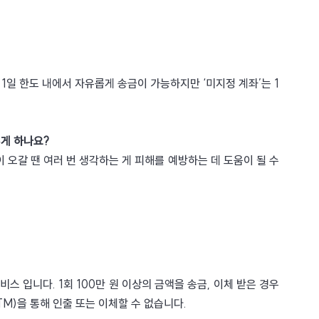
일 한도 내에서 자유롭게 송금이 가능하지만 ‘미지정 계좌’는 1
게 하나요?
 오갈 땐 여러 번 생각하는 게 피해를 예방하는 데 도움이 될 수 
 입니다. 1회 100만 원 이상의 금액을 송금, 이체 받은 경우 
M)을 통해 인출 또는 이체할 수 없습니다. 