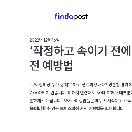
2022년 12월 16일
‘작정하고 속이기 전에
전 예방법
“보이싱피싱 누가 당해?” 하고 생각하셨나요? 경찰청 통계에 
7,000억이 넘습니다. 피해자 연령대도 50대 이하가 대부분
흔하게 소개됩니다. 보이스피싱범들은 매우 체계적이고 조직적
을 대비할 수 있는 보이스피싱 사전 예방법을 소개합니다.