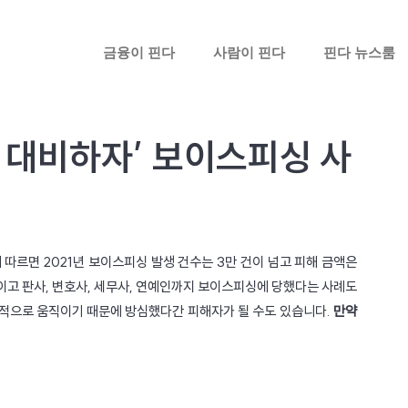
금융이 핀다
사람이 핀다
핀다 뉴스룸
 대비하자’ 보이스피싱 사
따르면 2021년 보이스피싱 발생 건수는 3만 건이 넘고 피해 금액은 
이고 판사, 변호사, 세무사, 연예인까지 보이스피싱에 당했다는 사례도 
으로 움직이기 때문에 방심했다간 피해자가 될 수도 있습니다. 
만약