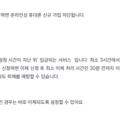
청하면 온라인상 휴대폰 신규 가입 차단됩니다.
일정 시간이 지난 뒤’ 입금되는 서비스  입니다. 최소 3시간에서 
신청하면 이체 신청 후 최소 이체 처리 시간인 30분 전까지 이
도 피해를 예방할 수 있습니다. 
좌인 경우는 바로 이체되도록 설정할 수 있어요.