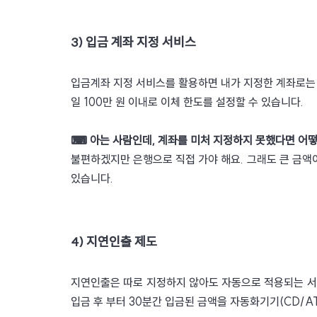
3) 입금 계좌 지정 서비스
입금계좌 지정 서비스를 활용하면 내가 지정한 계좌로는 1
일 100만 원 이내로 이체 한도를 설정할 수 있습니다. 
⌨ 아는 사람인데, 계좌를 미처 지정하지 못했다면 어떻
불편하겠지만 은행으로 직접 가야 해요. 그래도 큰 금액이
있습니다. 
4) 지연인출 제도
지연인출은 따로 지정하지 않아도 자동으로 적용되는 서비스
입금 후 부터 30분간 입금된 금액을 자동화기기(CD/AT