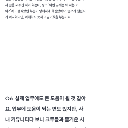
서 글을 써주신 적이 있는데, 평소 ‘이런 규제는 왜 하는 거
야?’라고 생각했던 부분이 명쾌하게 해결됐어요. 글쓰기 챌린지
가 아니었다면, 이해하지 못하고 넘어갔을 부분이죠.
Q6. 실제 업무에도 큰 도움이 될 것 같아
요. 업무에 도움이 되는 면도 있지만, 사
내 커뮤니티다 보니 크루들과 즐거운 시