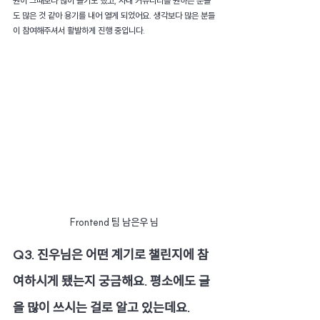
원이 그때보다 많이 늘기도 했고, 사내 커뮤니티를 원하는 분들
도 많은 것 같아 용기를 내어 열게 되었어요. 생각보다 많은 분들
이 참여해주셔서 활발하게 진행 중입니다.
Frontend 팀 남은우 님
Q3. 진우님은 어떤 계기로 챌린지에 참
여하시게 됐는지 궁금해요. 평소에도 글
을 많이 쓰시는 걸로 알고 있는데요.