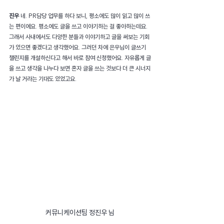
진우 
네. PR담당 업무를 하다 보니, 평소에도 많이 읽고 많이 쓰
는 편이에요. 평소에도 글을 쓰고 이야기하는 걸 좋아하는데요. 
그래서 사내에서도 다양한 분들과 이야기하고 글을 써보는 기회
가 있으면 좋겠다고 생각했어요. 그러던 차에 은우님이 글쓰기 
챌린지를 개설하신다고 해서 바로 참여 신청했어요. 자유롭게 글
을 쓰고 생각을 나누다 보면 혼자 글을 쓰는 것보다 더 큰 시너지
가 날 거라는 기대도 있었고요.
커뮤니케이션팀 정진우 님