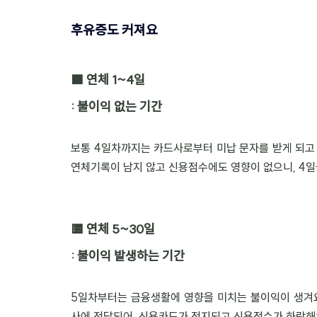
후유증도 커져요
🟩 연체 1~4일
: 불이익 없는 기간
보통 4일차까지는 카드사로부터 미납 문자를 받게 되고 
연체기록이 남지 않고 신용점수에도 영향이 없으니, 4일
🟨 연체 5~30일
: 불이익 발생하는 기간
5일차부터는 금융생활에 영향을 미치는 불이익이 생겨
사에 전달되어, 신용카드가 정지되고 신용점수가 하락해요