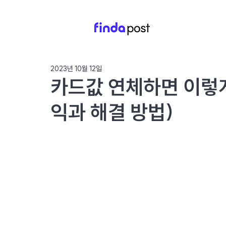
2023년 10월 12일
카드값 연체하면 이렇게 
익과 해결 방법)