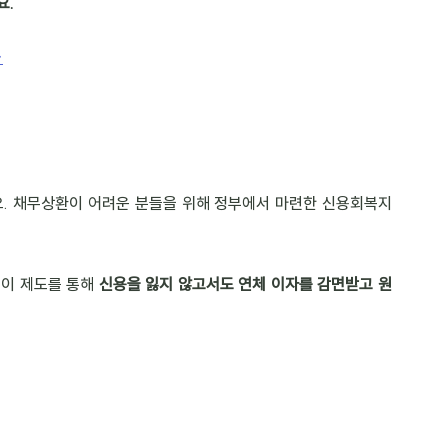
요.
>
어요. 채무상환이 어려운 분들을 위해 정부에서 마련한 신용회복지
이 제도를 통해 
신용을 잃지 않고서도 연체 이자를 감면받고 원