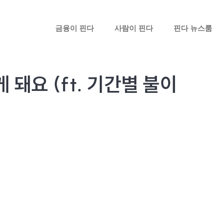
금융이 핀다
사람이 핀다
핀다 뉴스룸
돼요 (ft. 기간별 불이