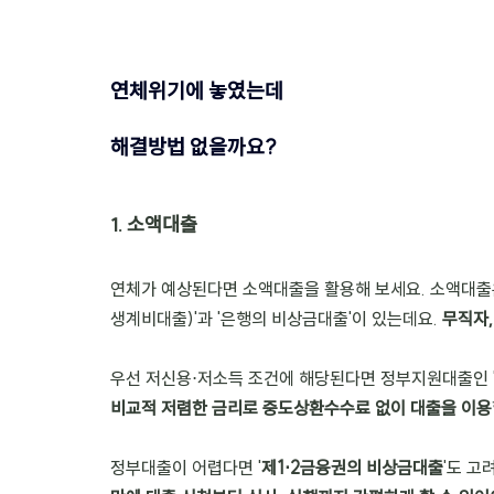
연체위기에 놓였는데 
해결방법 없을까요?
1. 소액대출
연체가 예상된다면 소액대출을 활용해 보세요. 소액대출
생계비대출)'과 '은행의 비상금대출'이 있는데요. 
무직자,
우선 저신용⋅저소득 조건에 해당된다면 정부지원대출인 
비교적 저렴한 금리로 중도상환수수료 없이 대출을 이용
정부대출이 어렵다면 '
제1⋅2금융권의 비상금대출
'도 고