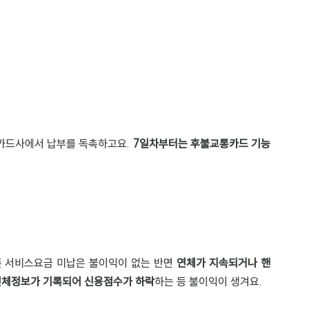
카드사에서 납부를 독촉하고요. 
7일차부터는 후불교통카드 기능
폰 서비스요금 미납은 불이익이 없는 반면 
연체가 지속되거나 핸
연체정보가 기록되어 신용점수가 하락
하는 등 불이익이 생겨요.