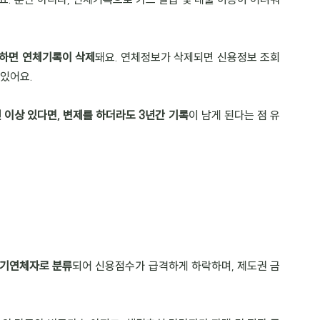
부하면 연체기록이 삭제
돼요. 연체정보가 삭제되면 신용정보 조회 
 있어요.
 이상 있다면, 변제를 하더라도 3년간 기록
이 남게 된다는 점 유
기연체자로 분류
되어 신용점수가 급격하게 하락하며, 제도권 금