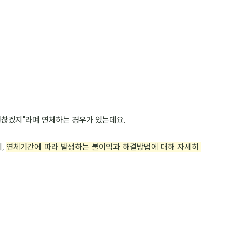
 괜찮겠지"라며 연체하는 경우가 있는데요.
, 
연체기간에 따라 발생하는 불이익과 해결방법에 대해 자세히 