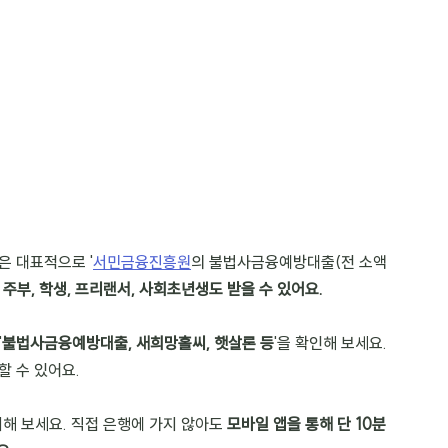
은 대표적으로 '
서민금융진흥원
의 불법사금융예방대출(전 소액
 주부, 학생, 프리랜서, 사회초년생도 받을 수 있어요.
'
불법사금융예방대출, 새희망홀씨, 햇살론 등
'을 확인해 보세요. 
할 수 있어요.
려해 보세요. 직접 은행에 가지 않아도 
모바일 앱을 통해 단 10분 