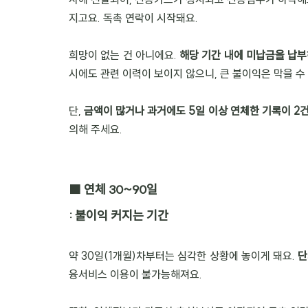
지고요. 독촉 연락이 시작돼요.
희망이 없는 건 아니에요. 
해당 기간 내에 미납금을 납
시에도 관련 이력이 보이지 않으니, 큰 불이익은 막을 수
단, 
금액이 많거나 과거에도 5일 이상 연체한 기록이 2건
의해 주세요.
🟧 연체 30~90일
: 불이익 커지는 기간
약 30일(1개월)차부터는 심각한 상황에 놓이게 돼요. 
단
융서비스 이용이 불가능해져요.