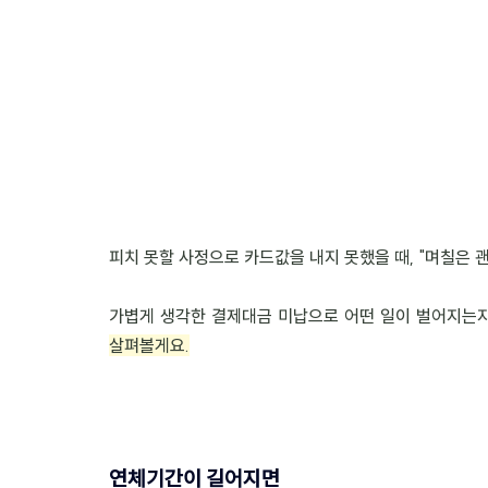
피치 못할 사정으로 카드값을 내지 못했을 때, "며칠은
가볍게 생각한 결제대금 미납으로 어떤 일이 벌어지는지
살펴볼게요.
연체기간이 길어지면 