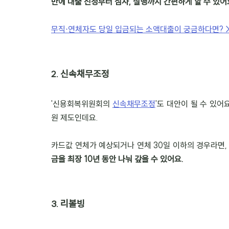
만에 대출 신청부터 심사, 실행까지 간편하게 할 수 있어
무직⋅연체자도 당일 입금되는 소액대출이 궁금하다면? 
2. 신속채무조정
'신용회복위원회의 
신속채무조정
'도 대안이 될 수 있
원 제도인데요.
카드값 연체가 예상되거나 연체 30일 이하의 경우라면, 
금을 최장 10년 동안 나눠 갚을 수 있어요.
3. 리볼빙