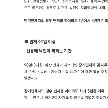
또한, 연체정보가 카드사 추심부서로 이관되어 독촉 연락
으로 방문하는 경우도 있고요. 법원이 지급명령을 내리는
단기연체자의 경우 변제를 하더라도 1년에서 3년간 기록
🟥 연체 90일 이상
: 신용에 낙인이 찍히는 기간
90일(3개월) 이상 연체가 지속되면 
장기연체자 및 채무
요. 카드・통장・자동차・집 등 재산에 대한 압류 조치가
발생해요.
장기연체자의 경우 변제를 하더라도 최대 5년간 기록
이
할 수 있으니, 장기연체자가 되지 않도록 각별한 주의가 