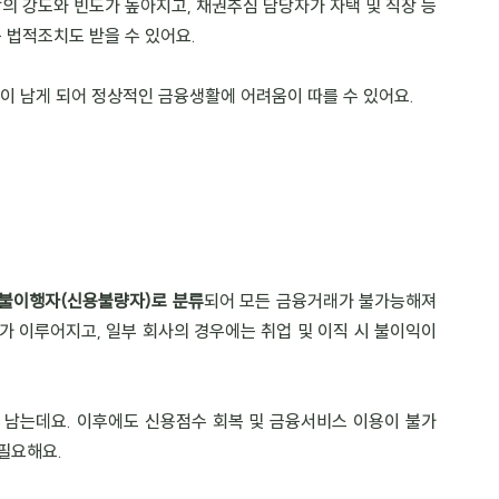
의 강도와 빈도가 높아지고, 채권추심 담당자가 자택 및 직장 등
 법적조치도 받을 수 있어요.
이 남게 되어 정상적인 금융생활에 어려움이 따를 수 있어요.
불이행자(신용불량자)로 분류
되어 모든 금융거래가 불가능해져
 이루어지고, 일부 회사의 경우에는 취업 및 이직 시 불이익이 
 남는데요. 이후에도 신용점수 회복 및 금융서비스 이용이 불가
필요해요.