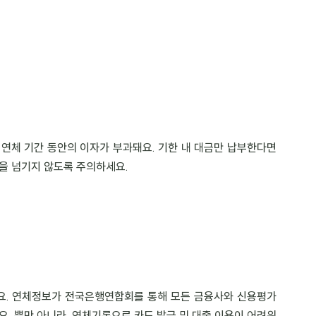
연체 기간 동안의 이자가 부과돼요. 기한 내 대금만 납부한다면 
을 넘기지 않도록 주의하세요.
요. 연체정보가 전국은행연합회를 통해 모든 금융사와 신용평가
. 뿐만 아니라, 연체기록으로 카드 발급 및 대출 이용이 어려워