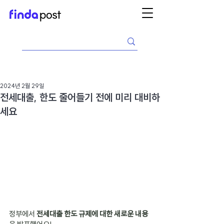
2024년 2월 29일
전세대출, 한도 줄어들기 전에 미리 대비하
세요
정부에서 
전세대출 한도 규제에 대한 새로운 내용