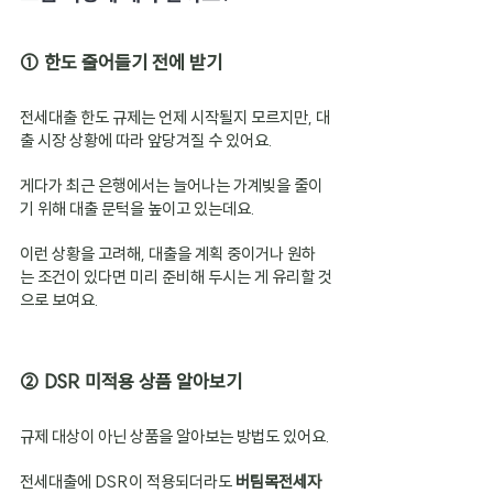
① 한도 줄어들기 전에 받기
전세대출 한도 규제는 언제 시작될지 모르지만, 대
출 시장 상황에 따라 앞당겨질 수 있어요.
게다가 최근 은행에서는 늘어나는 가계빚을 줄이
기 위해 대출 문턱을 높이고 있는데요.
이런 상황을 고려해, 대출을 계획 중이거나 원하
는 조건이 있다면 미리 준비해 두시는 게 유리할 것
으로 보여요.
② DSR 미적용 상품 알아보기
규제 대상이 아닌 상품을 알아보는 방법도 있어요.
전세대출에 DSR이 적용되더라도 
버팀목전세자