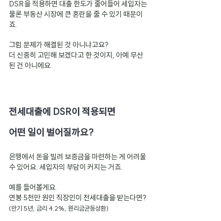
DSR을 적용하면 대출 한도가 줄어들어 세입자는 
물론 부동산 시장에 큰 혼란을 줄 수 있기 때문이
죠.
그럼 문제가 해결된 것 아니냐고요?
더 신중히 고민해 보겠다고 한 것이지, 아예 무산
된 건 아니에요.
전세대출에 DSR이 적용되면
어떤 일이 벌어질까요?
은행에서 돈을 빌려 보증금을 마련하는 게 어려울 
수 있어요. 세입자의 부담이 커지는 거죠.
예를 들어볼게요.
연봉 5천만 원인 직장인이 전세대출을 받는다면?
(만기 5년, 금리 4.2%, 원리금균등상환)