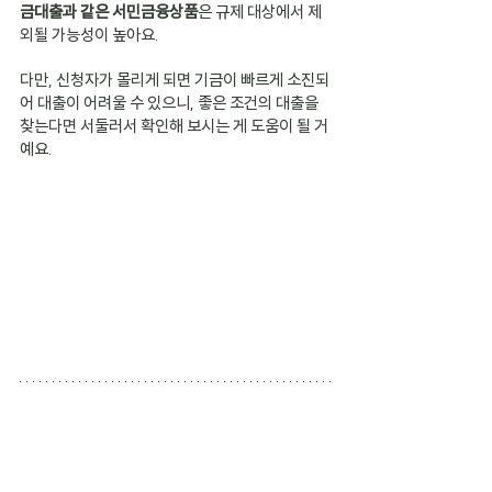
금대출과 같은 서민금융상품
은 규제 대상에서 제
외될 가능성이 높아요.
다만, 신청자가 몰리게 되면 기금이 빠르게 소진되
어 대출이 어려울 수 있으니, 좋은 조건의 대출을 
찾는다면 서둘러서 확인해 보시는 게 도움이 될 거
예요.