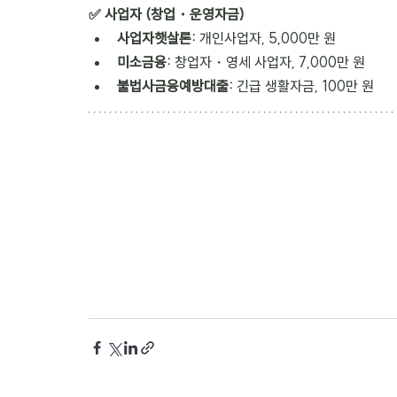
✅ 사업자 (창업・운영자금)
사업자햇살론:
 개인사업자, 5,000만 원
미소금융: 
창업자・영세 사업자, 7,000만 원
불법사금융예방대출: 
긴급 생활자금, 100만 원