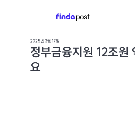
2025년 3월 17일
정부금융지원 12조원 
요