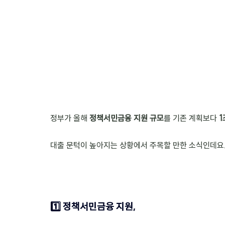
정부가 올해 
정책서민금융 지원 규모
를 기존 계획보다 
1
대출 문턱이 높아지는 상황에서 주목할 만한 소식인데요.
1️⃣ 정책서민금융 지원, 