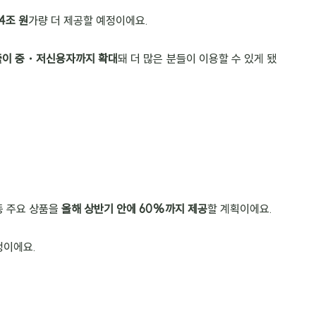
4조 원
가량 더 제공할 예정이에요.
이 중・저신용자까지 확대
돼 더 많은 분들이 이용할 수 있게 됐
등 주요 상품을 
올해 상반기 안에 60%까지 제공
할 계획이에요.
정이에요.