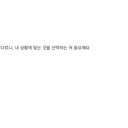
 다르니, 내 상황에 맞는 것을 선택하는 게 중요해요.