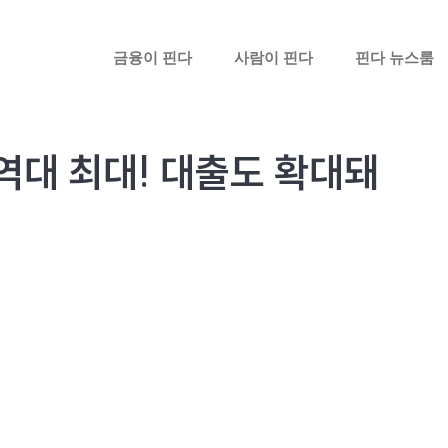
금융이 핀다
사람이 핀다
핀다 뉴스룸
역대 최대! 대출도 확대돼