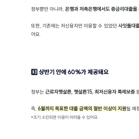
정부뿐만 아니라, 
은행과 저축은행에서도 중금리대출을 
또한, 기존에는 저신용자만 이용할 수 있었던 
사잇돌대출
어요.
3️⃣ 상반기 안에 60%가 제공돼요
정부는 
근로자햇살론, 햇살론15, 최저신용자 특례보증
 
즉, 
6월까지 목표한 대출 금액의 절반 이상이 지원
될 예
*조기 소진되면 이용이 어려울 수 있어요.