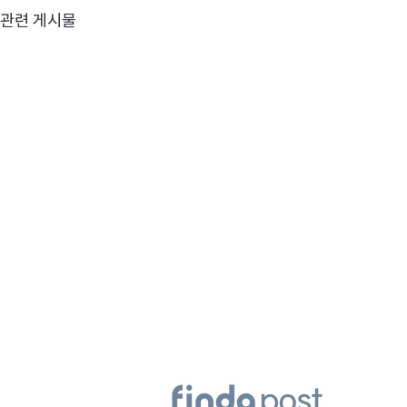
관련 게시물