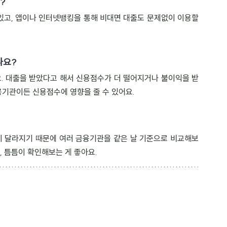
?
있고, 앱이나 인터넷뱅킹을 통해 비대면 대출도 문제없이 이용할 
나요?
. 대출을 받았다고 해서 신용점수가 더 떨어지거나 불이익을 받
금융기관이든 신용점수에 영향을 줄 수 있어요.
건이 달라지기 때문에 여러 금융기관을 같은 날 기준으로 비교해보
, 틈틈이 확인해보는 게 좋아요.