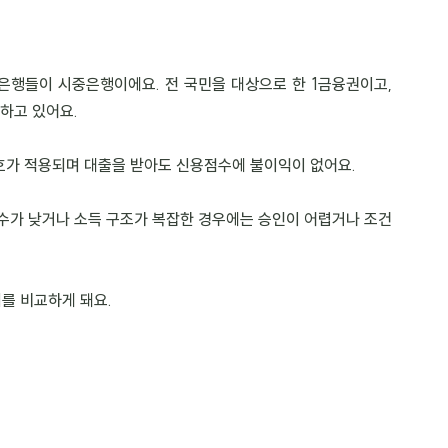
행들이 시중은행이에요. 전 국민을 대상으로 한 1금융권이고, 
하고 있어요.
호가 적용되며 대출을 받아도 신용점수에 불이익이 없어요.
점수가 낮거나 소득 구조가 복잡한 경우에는 승인이 어렵거나 조건
를 비교하게 돼요.