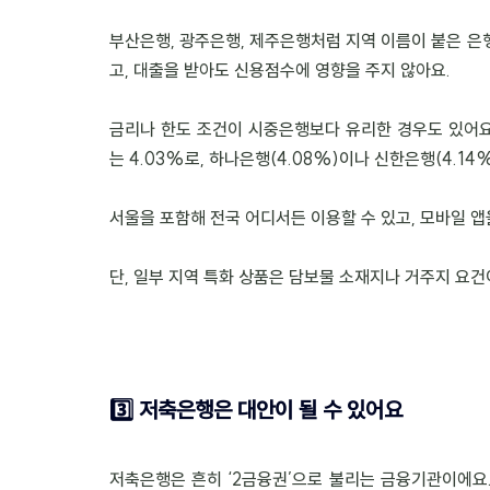
부산은행, 광주은행, 제주은행처럼 지역 이름이 붙은 은
고, 대출을 받아도 신용점수에 영향을 주지 않아요.
금리나 한도 조건이 시중은행보다 유리한 경우도 있어요.
는 4.03%로, 하나은행(4.08%)이나 신한은행(4.1
서울을 포함해 전국 어디서든 이용할 수 있고, 모바일 앱
단, 일부 지역 특화 상품은 담보물 소재지나 거주지 요건
3️⃣ 저축은행은 대안이 될 수 있어요
저축은행은 흔히 ‘2금융권’으로 불리는 금융기관이에요.