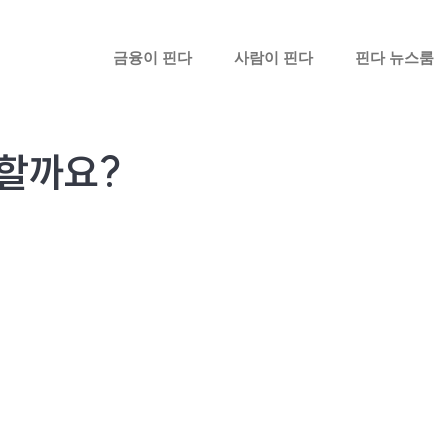
금융이 핀다
사람이 핀다
핀다 뉴스룸
 할까요?