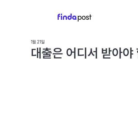
1월 21일
대출은 어디서 받아야