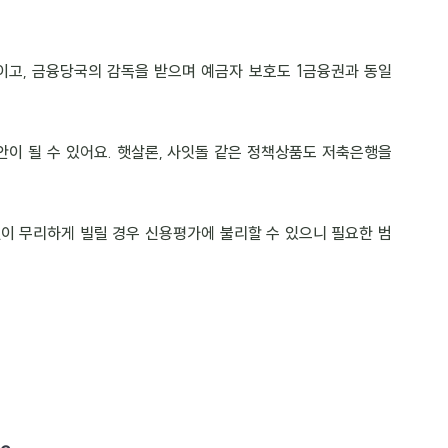
이고, 금융당국의 감독을 받으며 예금자 보호도 1금융권과 동일
이 될 수 있어요. 햇살론, 사잇돌 같은 정책상품도 저축은행을 
없이 무리하게 빌릴 경우 신용평가에 불리할 수 있으니 필요한 범