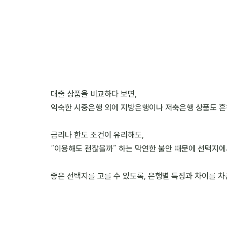
대출 상품을 비교하다 보면, 
익숙한 시중은행 외에 지방은행이나 저축은행 상품도 흔히
금리나 한도 조건이 유리해도, 
“이용해도 괜찮을까” 하는 막연한 불안 때문에 선택지에
좋은 선택지를 고를 수 있도록, 은행별 특징과 차이를 차