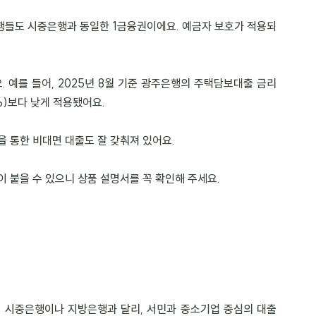
행들도 시중은행과 동일한 1금융권이에요. 예금자 보호가 적용되
 예를 들어, 2025년 8월 기준 광주은행의 주택담보대출 금리
4%)보다 낮게 적용됐어요.
을 통한 비대면 대출도 잘 갖춰져 있어요.
이 붙을 수 있으니 상품 설명서를 꼭 확인해 주세요.
 시중은행이나 지방은행과 달리, 서민과 중소기업 중심의 대출 