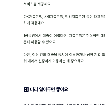
서비스를 제공해요.
OK저축은행, SBI저축은행, 웰컴저축은행 등이 대표적
하게 적용돼요.
1금융권에서 대출이 어렵다면, 저축은행은 현실적인 대안
통해 이용할 수 있어요.
다만, 여러 건의 대출을 동시에 이용하거나 상환 계획 
위 내에서 신중하게 이용하는 게 중요해요.
4️⃣ 미리 알아두면 좋아요