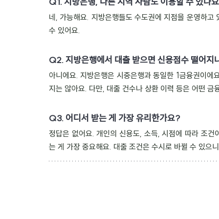
Q1. 지방은행, 다른 지역 사람도 이용할 수 있나요
네, 가능해요. 지방은행들도 수도권에 지점을 운영하고 
수 있어요.
Q2. 지방은행에서 대출 받으면 신용점수 떨어지
아니에요. 지방은행은 시중은행과 동일한 1금융권이에요
지는 않아요. 다만, 대출 건수나 상환 이력 등은 어떤 
Q3. 어디서 받는 게 가장 유리한가요?
정답은 없어요. 개인의 신용도, 소득, 시점에 따라 조
는 게 가장 중요해요. 대출 조건은 수시로 바뀔 수 있으니