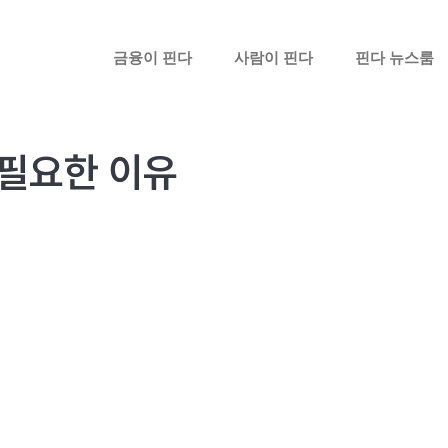
금융이 핀다
사람이 핀다
핀다 뉴스룸
 필요한 이유