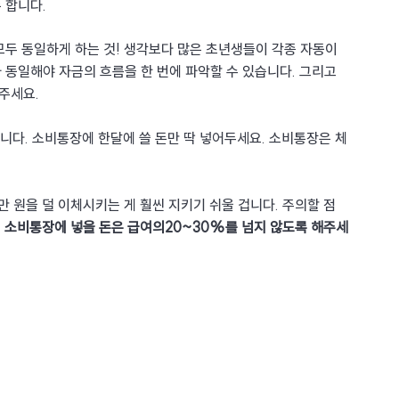
 합니다.
모두 동일하게 하는 것! 생각보다 많은 초년생들이 각종 자동이
 동일해야 자금의 흐름을 한 번에 파악할 수 있습니다. 그리고 
 주세요.
됩니다. 소비통장에 한달에 쓸 돈만 딱 넣어두세요. 소비통장은 체
5만 원을 덜 이체시키는 게 훨씬 지키기 쉬울 겁니다. 주의할 점
 
소비통장에 넣을 돈은 급여의20~30%를 넘지 않도록 해주세