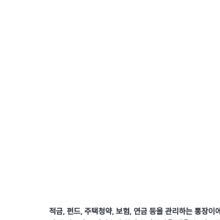
적금, 펀드, 주택청약, 보험, 연금 등을 관리하는 통장이