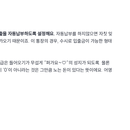
지출을 자동납부하도록 설정해요.
 자동납부를 하지않으면 자칫 잊
가오기 때문이죠. 이 통장의 경우, 수시로 입출금이 가능한 형태
월급은 들어오기가 무섭게 “퍼가요~♡”의 성지가 되도록. 물론 
 ‘0’이 아니라는 것은 그만큼 노는 돈이 있다는 뜻이에요. 어영