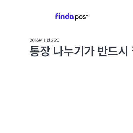
2016년 11월 25일
통장 나누기가 반드시