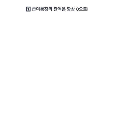
1️⃣ 급여통장의 잔액은 항상 0으로!