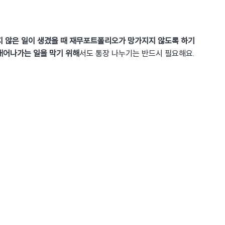
 않은 일이 생겼을 때 재무포트폴리오가 망가지지 않도록 하기 
새어나가는 일을 막기 위해
서도 통장 나누기는 반드시 필요해요.