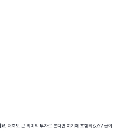
에요.
 저축도 큰 의미의 투자로 본다면 여기에 포함되겠죠? 급여