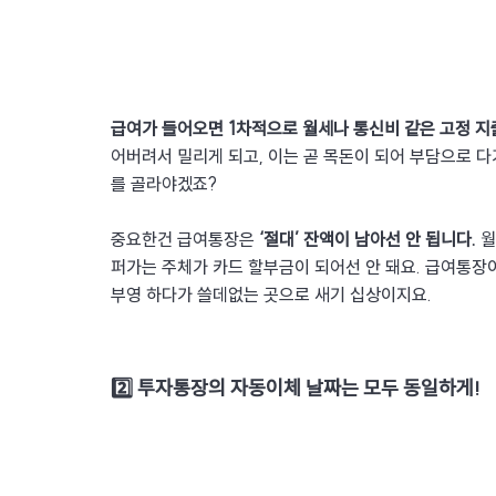
급여가 들어오면 1차적으로 월세나 통신비 같은 고정 
어버려서 밀리게 되고, 이는 곧 목돈이 되어 부담으로 다
를 골라야겠죠?
중요한건 급여통장은 
‘절대’ 잔액이 남아선 안 됩니다.
 
퍼가는 주체가 카드 할부금이 되어선 안 돼요. 급여통장이
부영 하다가 쓸데없는 곳으로 새기 십상이지요.
2️⃣ 투자통장의 자동이체 날짜는 모두 동일하게!