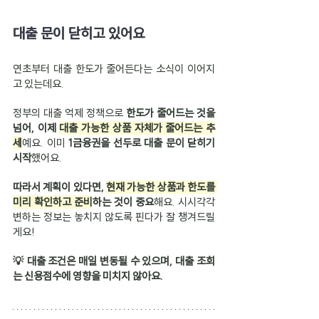
대출 문이 닫히고 있어요
연초부터 대출 한도가 줄어든다는 소식이 이어지
고 있는데요.
정부의 대출 억제 정책으로 
한도가 줄어드는 것을 
넘어, 이제 
대출 가능한 상품 자체가 줄어드는 추
세
예요. 이미 
1금융권을 선두로 대출 문이 닫히기 
시작
했어요.
따라서 계획이 있다면, 
현재 가능한 상품과 한도를 
미리 확인하고 준비
하는 것이 중요
해요. 시시각각 
변하는 정보는 놓치지 않도록 핀다가 잘 챙겨드릴
게요!
💡 대출 조건은 매일 변동될 수 있으며, 대출 조회
는 신용점수에 영향을 미치지 않아요.